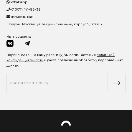
Whatsapp
+7 (977) 441-86-38
написать нам
Шоурум: Москва, ул. Бакунинская 74-76, корпус 5, этаж 3
Мы в соцсетях
Подписываясь на нашу рассылку, Вы соглашаетесь с
политикой
конфиденциальности
и даете согласие на обработку персональных
данных.