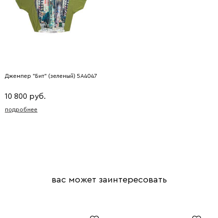
Джемпер "Бит" (зеленый) 5A4047
10 800 руб.
подробнее
вас может заинтересовать