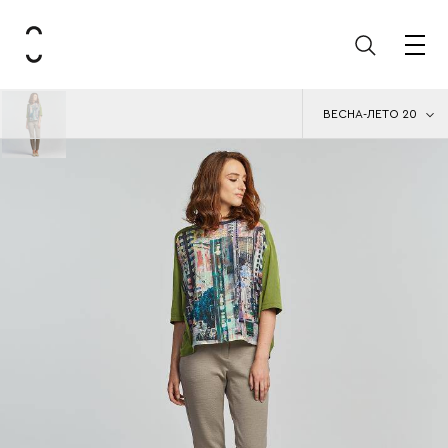
ВЕСНА-ЛЕТО 20