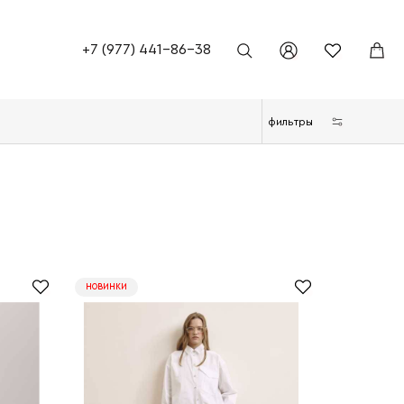
+7 (977) 441-86-38
фильтры
НОВИНКИ