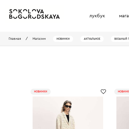
лукбук
мага
Главная
/
Магазин
НОВИНКИ
АКТУАЛЬНОЕ
ВЯЗАНЫЙ 
НОВИНКИ
НОВИН