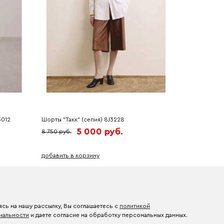
3012
Шорты "Такк" (сепия) 8J3228
5 000 руб.
8 750 руб.
добавить в корзину
сь на нашу рассылку, Вы соглашаетесь с
политикой
иальности
и даете согласие на обработку персональных данных.