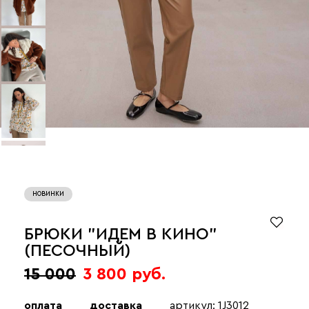
НОВИНКИ
БРЮКИ "ИДЕМ В КИНО"
(ПЕСОЧНЫЙ)
15 000
3 800 руб.
оплата
доставка
артикул: 1J3012