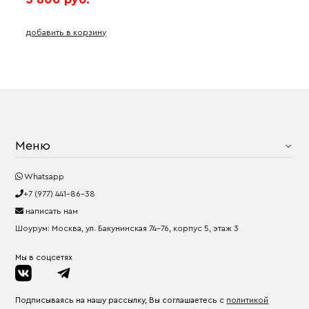
добавить в корзину
Меню
Whatsapp
+7 (977) 441-86-38
написать нам
Шоурум: Москва, ул. Бакунинская 74-76, корпус 5, этаж 3
Мы в соцсетях
Подписываясь на нашу рассылку, Вы соглашаетесь с
политикой