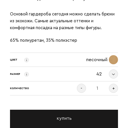
Основой гардероба сегодня можно сделать брюки
из экокожи. Самые актуальные оттенки и
комфортная посадка на разные типы фигуры.
65% полиуретан, 35% полиэстер
песочный
ЦВЕТ
42
РАЗМЕР
-
+
КОЛИЧЕСТВО
купить