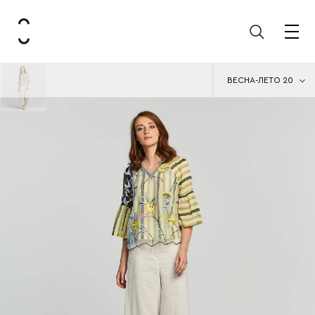
ВЕСНА-ЛЕТО 20