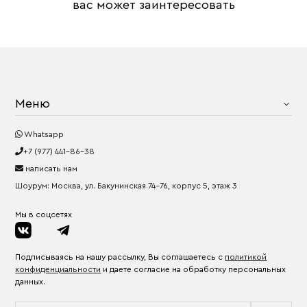
вас может заинтересовать
Меню
Whatsapp
+7 (977) 441-86-38
написать нам
Шоурум: Москва, ул. Бакунинская 74-76, корпус 5, этаж 3
Мы в соцсетях
Подписываясь на нашу рассылку, Вы соглашаетесь с
политикой
конфиденциальности
и даете согласие на обработку персональных
данных.