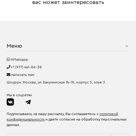
вас может заинтересовать
Меню
Whatsapp
+7 (977) 441-86-38
написать нам
Шоурум: Москва, ул. Бакунинская 74-76, корпус 5, этаж 3
Мы в соцсетях
Подписываясь на нашу рассылку, Вы соглашаетесь с
политикой
конфиденциальности
и даете согласие на обработку персональных
данных.