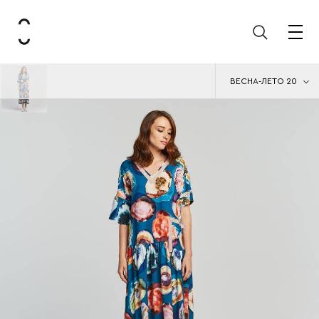
ВЕСНА-ЛЕТО 20