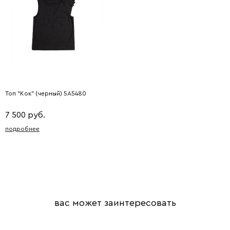
Топ "Кок" (черный) 5A5480
7 500 руб.
подробнее
вас может заинтересовать