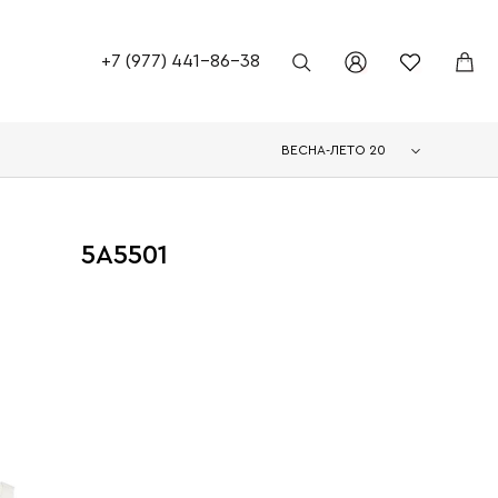
+7 (977) 441-86-38
ВЕСНА-ЛЕТО 20
5A5501