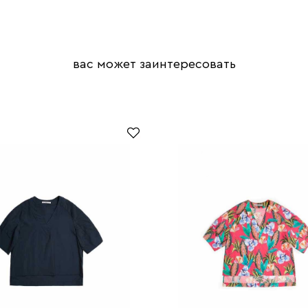
вас может заинтересовать