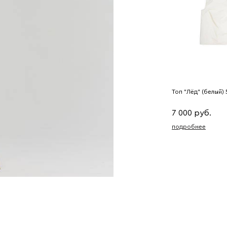
Топ "Лёд" (белый)
7 000 руб.
подробнее