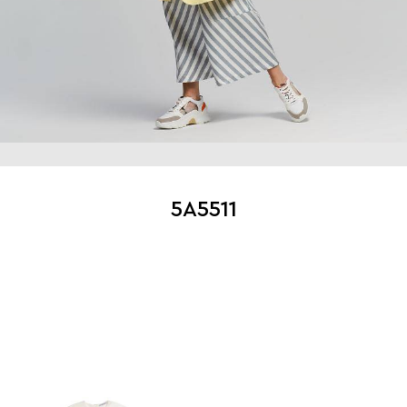
5A5511