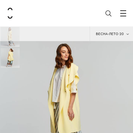
ВЕСНА-ЛЕТО 20