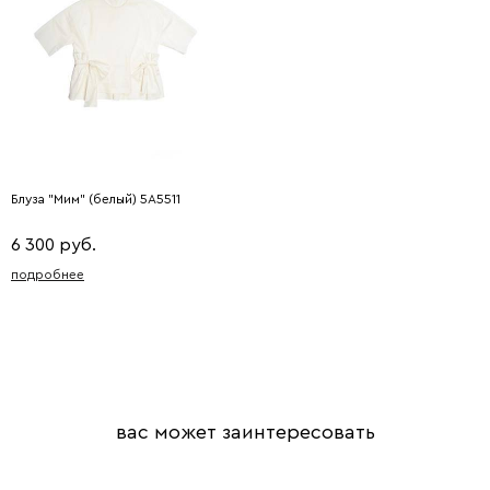
Блуза "Мим" (белый) 5A5511
6 300 руб.
подробнее
вас может заинтересовать