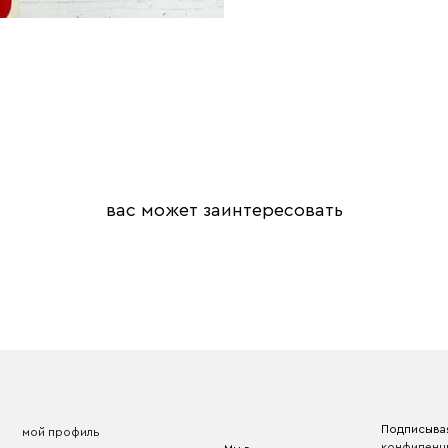
вас может заинтересовать
Подписывая
мой профиль
конфиденц