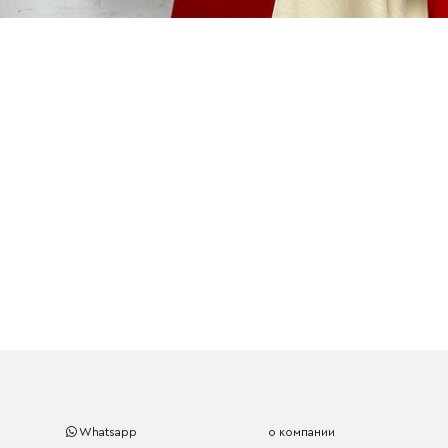
Whatsapp
о компании