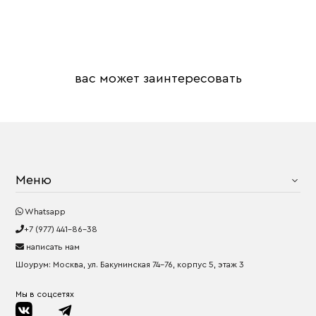
вас может заинтересовать
Меню
Whatsapp
+7 (977) 441-86-38
написать нам
Шоурум: Москва, ул. Бакунинская 74-76, корпус 5, этаж 3
Мы в соцсетях