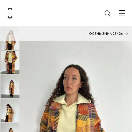
ОСЕНЬ-ЗИМА 25/26