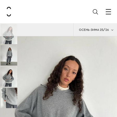
ОСЕНЬ-ЗИМА 25/26