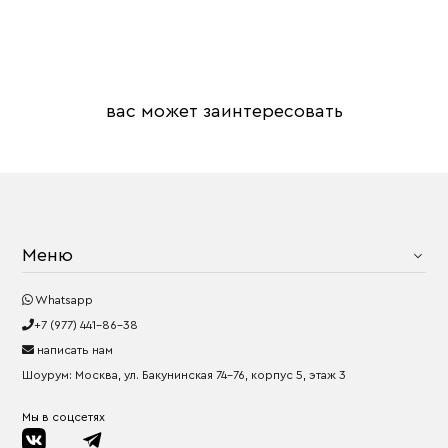
вас может заинтересовать
Меню
Whatsapp
+7 (977) 441-86-38
написать нам
Шоурум: Москва, ул. Бакунинская 74-76, корпус 5, этаж 3
Мы в соцсетях