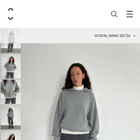
ОСЕНЬ-ЗИМА 25/26