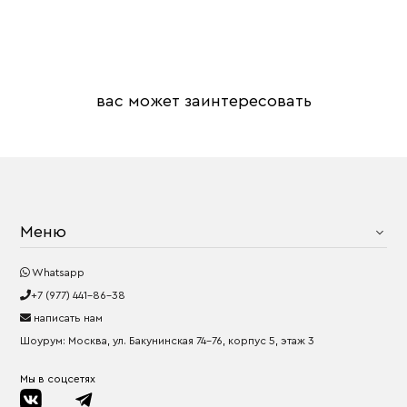
вас может заинтересовать
Меню
Whatsapp
+7 (977) 441-86-38
написать нам
Шоурум: Москва, ул. Бакунинская 74-76, корпус 5, этаж 3
Мы в соцсетях