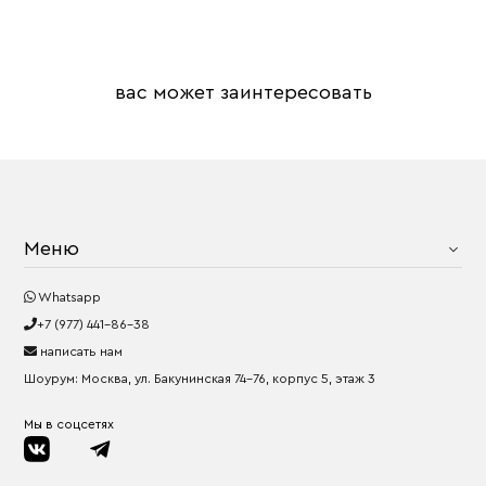
вас может заинтересовать
Меню
Whatsapp
+7 (977) 441-86-38
написать нам
Шоурум: Москва, ул. Бакунинская 74-76, корпус 5, этаж 3
Мы в соцсетях