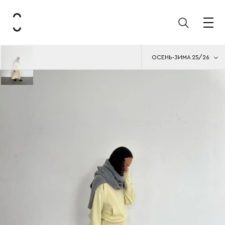
ОСЕНЬ-ЗИМА 25/26