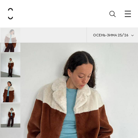
ОСЕНЬ-ЗИМА 25/26