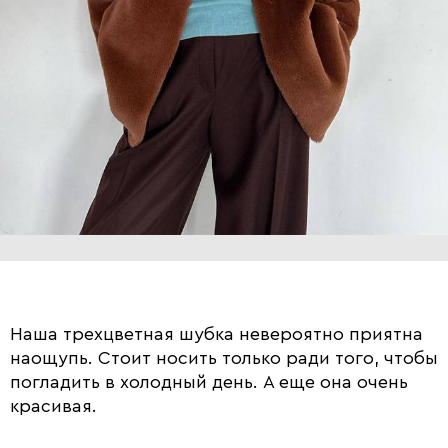
Наша трехцветная шубка невероятно приятна
наощупь. Стоит носить только ради того, чтобы
погладить в холодный день. А еще она очень
красивая.