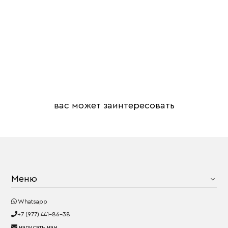
вас может заинтересовать
Меню
Whatsapp
+7 (977) 441-86-38
написать нам