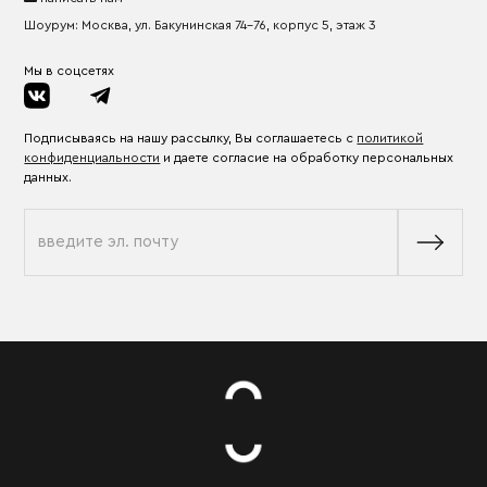
Шоурум: Москва, ул. Бакунинская 74-76, корпус 5, этаж 3
Мы в соцсетях
Подписываясь на нашу рассылку, Вы соглашаетесь с
политикой
конфиденциальности
и даете согласие на обработку персональных
данных.