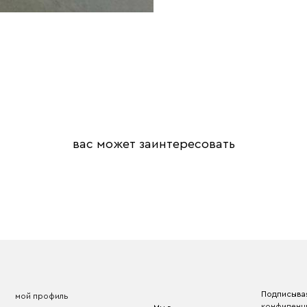
вас может заинтересовать
Подписывая
мой профиль
конфиденц