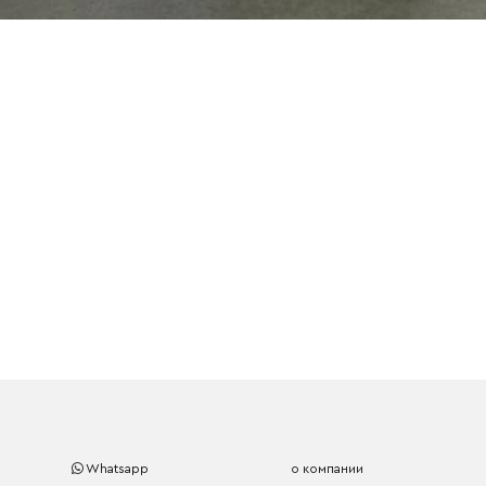
Whatsapp
о компании