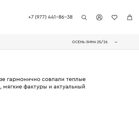
+7 (977) 441-86-38
ОСЕНЬ-ЗИМА 25/26
зе гармонично совпали теплые
, мягкие фактуры и актуальный