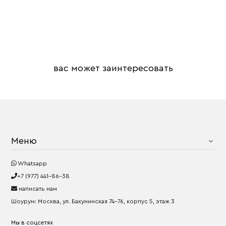
вас может заинтересовать
Меню
Whatsapp
+7 (977) 441-86-38
написать нам
Шоурум: Москва, ул. Бакунинская 74-76, корпус 5, этаж 3
Мы в соцсетях