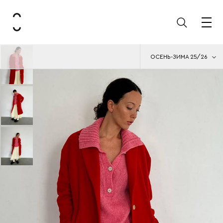
ОСЕНЬ-ЗИМА 25/26