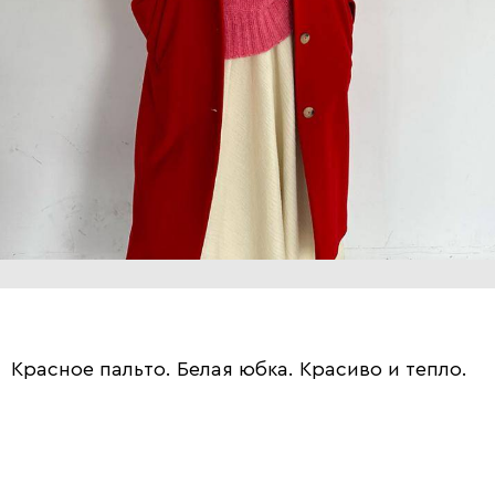
Красное пальто. Белая юбка. Красиво и тепло.