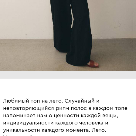
Любимый топ на лето. Случайный и
неповторяющийся ритм полос в каждом топе
напоминает нам о ценности каждой вещи,
индивидуальности каждого человека и
уникальности каждого момента. Лето.