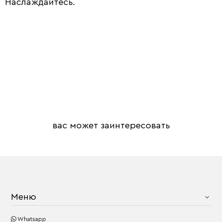
Наслаждайтесь.
вас может заинтересовать
Меню
Whatsapp