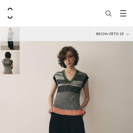
ВЕСНА-ЛЕТО 23