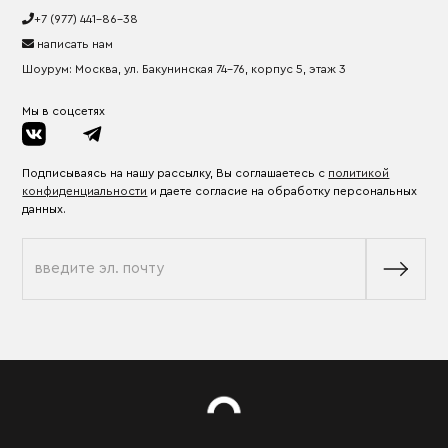
+7 (977) 441-86-38
написать нам
Шоурум: Москва, ул. Бакунинская 74-76, корпус 5, этаж 3
Мы в соцсетях
Подписываясь на нашу рассылку, Вы соглашаетесь с
политикой
конфиденциальности
и даете согласие на обработку персональных
данных.