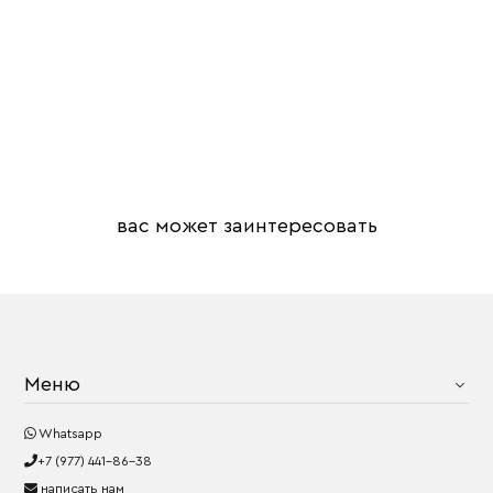
вас может заинтересовать
Меню
Whatsapp
+7 (977) 441-86-38
написать нам