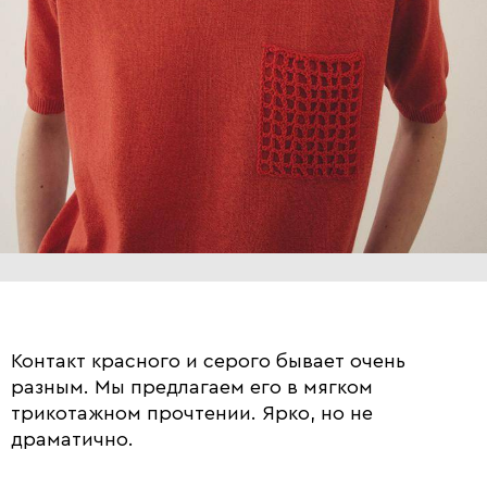
Контакт красного и серого бывает очень
разным. Мы предлагаем его в мягком
трикотажном прочтении. Ярко, но не
драматично.