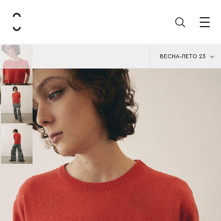
ВЕСНА-ЛЕТО 23