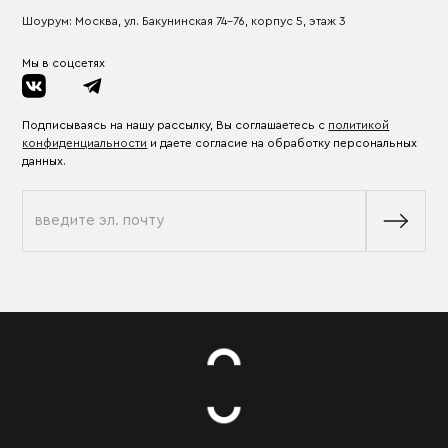
Шоурум: Москва, ул. Бакунинская 74-76, корпус 5, этаж 3
Мы в соцсетях
Подписываясь на нашу рассылку, Вы соглашаетесь с
политикой
конфиденциальности
и даете согласие на обработку персональных
данных.