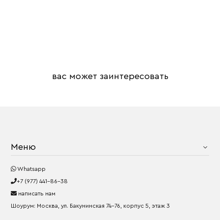
вас может заинтересовать
Меню
Whatsapp
+7 (977) 441-86-38
написать нам
Шоурум: Москва, ул. Бакунинская 74-76, корпус 5, этаж 3