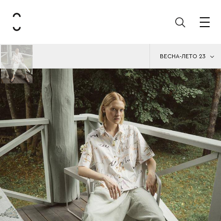
ВЕСНА-ЛЕТО 23