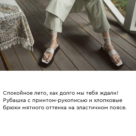
Спокойное лето, как долго мы тебя ждали!
Рубашка с принтом-рукописью и хлопковые
брюки мятного оттенка на эластичном поясе.