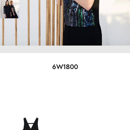
6W1800