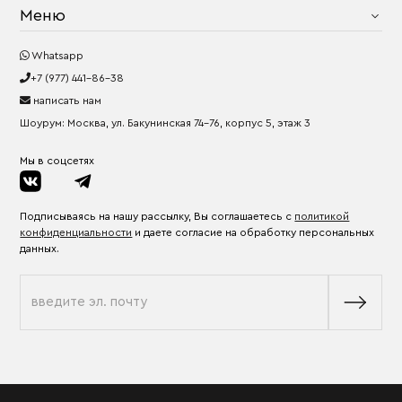
Меню
Whatsapp
+7 (977) 441-86-38
написать нам
Шоурум: Москва, ул. Бакунинская 74-76, корпус 5, этаж 3
Мы в соцсетях
Подписываясь на нашу рассылку, Вы соглашаетесь с
политикой
конфиденциальности
и даете согласие на обработку персональных
данных.