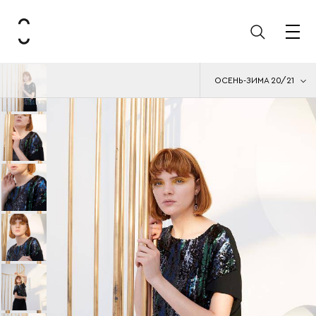
ОСЕНЬ-ЗИМА 20/21