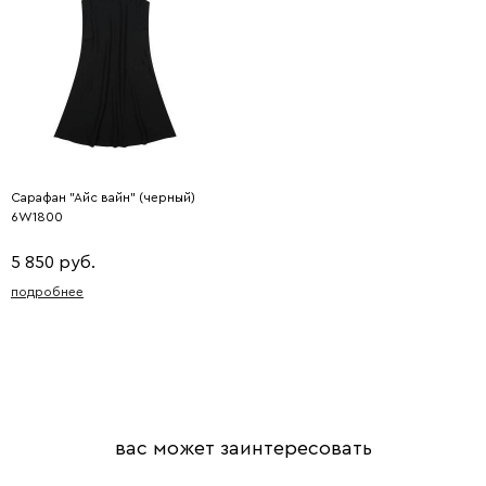
Сарафан "Айс вайн" (черный)
6W1800
5 850 руб.
подробнее
вас может заинтересовать