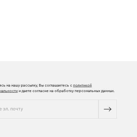
сь на нашу рассылку, Вы соглашаетесь с
политикой
иальности
и даете согласие на обработку персональных данных.