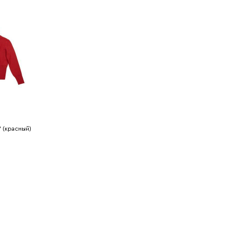
 (красный)