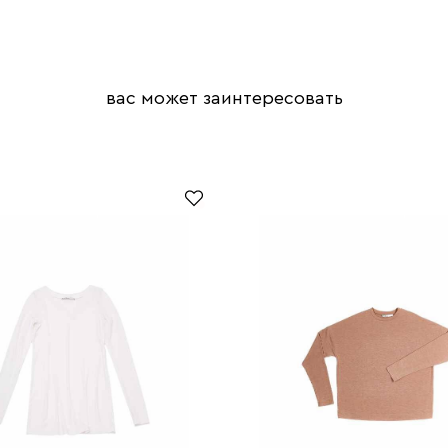
вас может заинтересовать