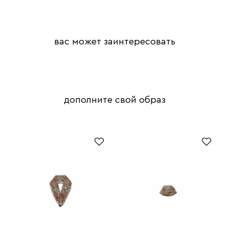
вас может заинтересовать
дополните свой образ