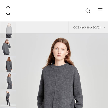
ОСЕНЬ-ЗИМА 20/21