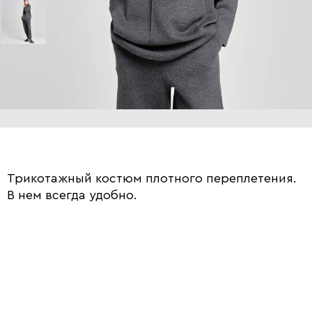
Трикотажный костюм плотного переплетения.
В нем всегда удобно.