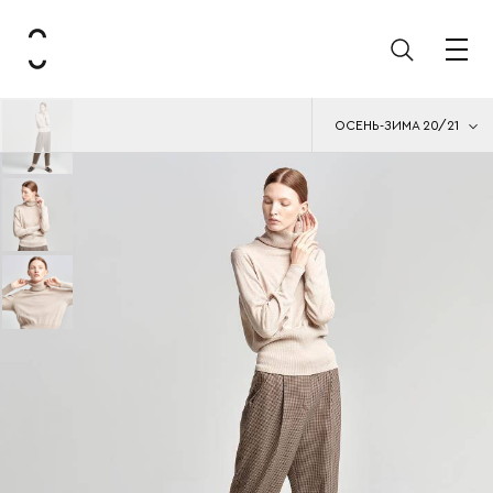
ОСЕНЬ-ЗИМА 20/21