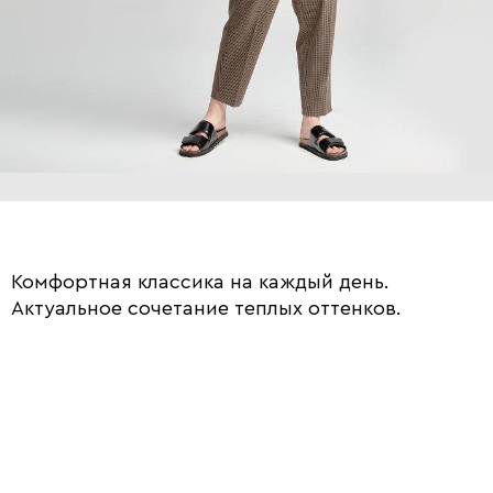
Комфортная классика на каждый день.
Актуальное сочетание теплых оттенков.