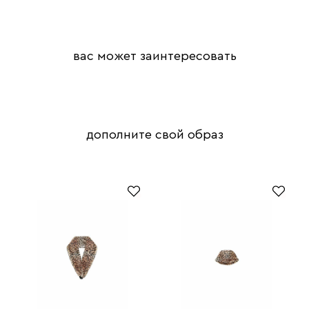
вас может заинтересовать
дополните свой образ