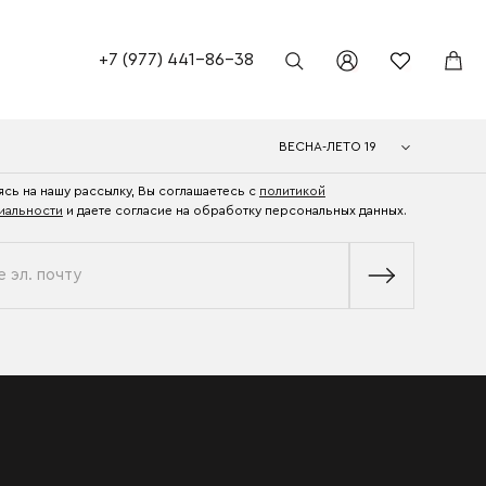
+7 (977) 441-86-38
ВЕСНА-ЛЕТО 19
сь на нашу рассылку, Вы соглашаетесь с
политикой
иальности
и даете согласие на обработку персональных данных.