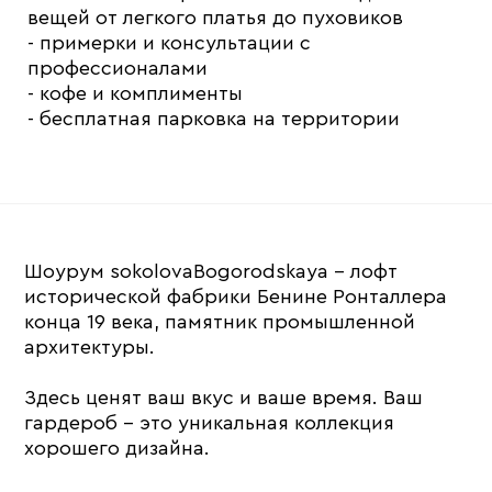
вещей от легкого платья до пуховиков
- ⁠примерки и консультации с
профессионалами
- ⁠кофе и комплименты
- ⁠бесплатная парковка на территории
Шоурум sokolovaBogorodskaya - лофт
исторической фабрики Бенине Ронталлера
конца 19 века, памятник промышленной
архитектуры.
Здесь ценят ваш вкус и ваше время. Ваш
гардероб - это уникальная коллекция
хорошего дизайна.