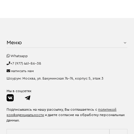
Меню
Whatsapp
+7 (977) 441-86-38
написать нам
Шоурум: Москва, ул. Бакунинская 74-76, корпус 5, этаж 3
Мы в соцсетях
Подписываясь на нашу рассылку, Вы соглашаетесь с
политикой
конфиденциальности
и даете согласие на обработку персональных
данных.