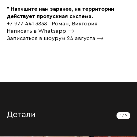
* Напишите нам заранее, на территории
действует пропускная система.
+7 977 441 3838, Роман, Виктория
Написать в Whatsapp
⟶
Записаться в шоурум 24 августа
⟶
Детали
1
/
5