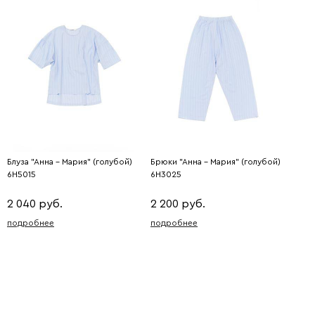
Блуза "Анна - Мария" (голубой)
Брюки "Анна - Мария" (голубой)
6H5015
6H3025
2 040 руб.
2 200 руб.
подробнее
подробнее