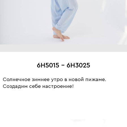
6H5015 - 6H3025
Солнечное зимнее утро в новой пижаме.
Создадим себе настроение!