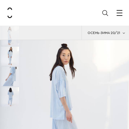
ОСЕНЬ-ЗИМА 20/21