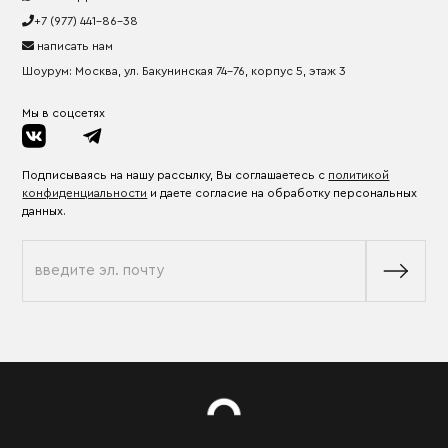
+7 (977) 441-86-38
написать нам
Шоурум: Москва, ул. Бакунинская 74-76, корпус 5, этаж 3
Мы в соцсетях
Подписываясь на нашу рассылку, Вы соглашаетесь с
политикой
конфиденциальности
и даете согласие на обработку персональных
данных.