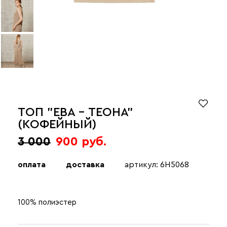
ТОП "ЕВА - ТЕОНА"
(КОФЕЙНЫЙ)
3 000
900 руб.
оплата
доставка
артикул: 6H5068
100% полиэстер