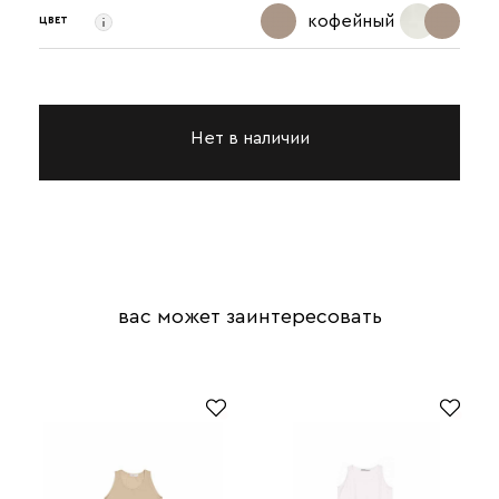
кофейный
ЦВЕТ
Нет в наличии
вас может заинтересовать