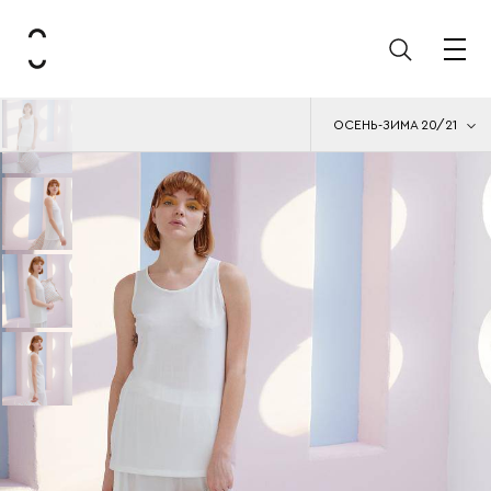
ОСЕНЬ-ЗИМА 20/21