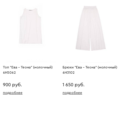
Топ "Ева - Теона" (молочный)
Брюки "Ева - Теона" (молочный)
6H5062
6H3102
900 руб.
1 650 руб.
подробнее
подробнее