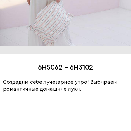
6H5062 - 6H3102
Создадим себе лучезарное утро! Выбираем
романтичные домашние луки.