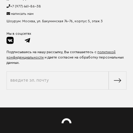
+7 (977) 441-86-38
написать нам
Шоурум: Москва, ул. Бакунинская 74-76, корпус 5, этаж 3
Мы в соцсетях
Подписываясь на нашу рассылку, Вы соглашаетесь с
политикой
конфиденциальности
и даете согласие на обработку персональных
данных.