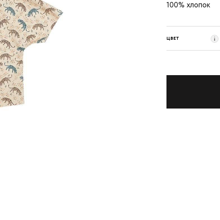
100% хлопок
ЦВЕТ