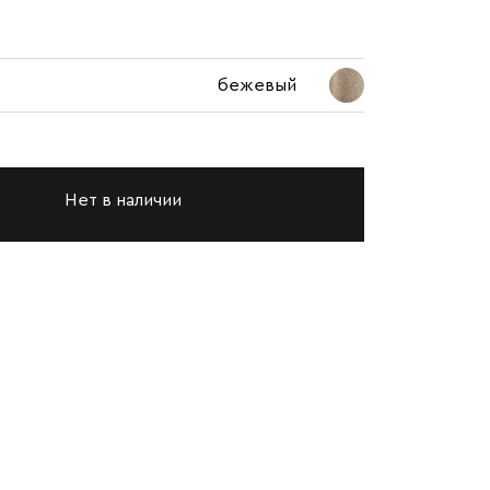
бежевый
Нет в наличии