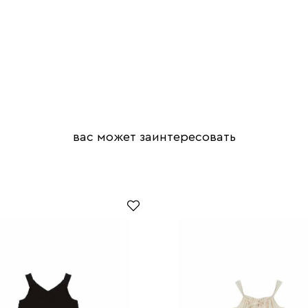
вас может заинтересовать