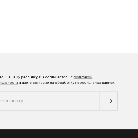
сь на нашу рассылку, Вы соглашаетесь с
политикой
иальности
и даете согласие на обработку персональных данных.