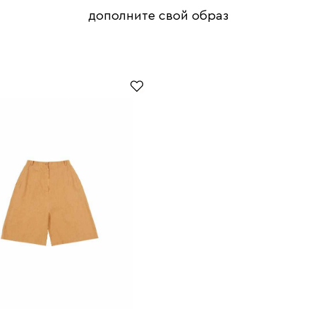
дополните свой образ