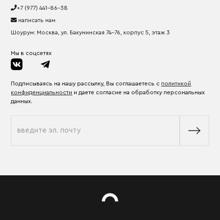
+7 (977) 441-86-38
написать нам
Шоурум: Москва, ул. Бакунинская 74-76, корпус 5, этаж 3
Мы в соцсетях
Подписываясь на нашу рассылку, Вы соглашаетесь с
политикой
конфиденциальности
и даете согласие на обработку персональных
данных.