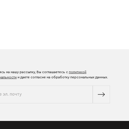
сь на нашу рассылку, Вы соглашаетесь с
политикой
иальности
и даете согласие на обработку персональных данных.