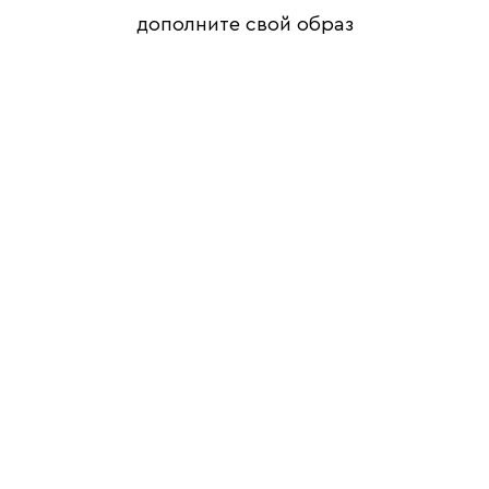
дополните свой образ