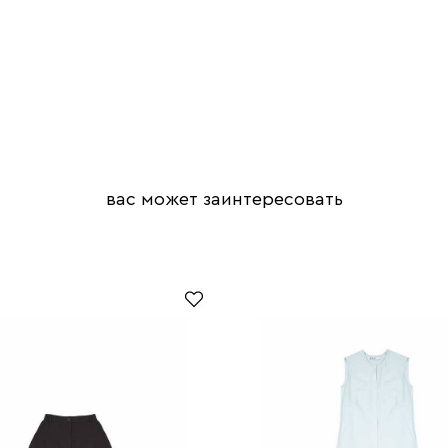
вас может заинтересовать