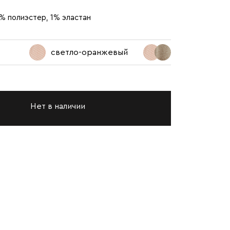
% полиэстер, 1% эластан
светло-оранжевый
Нет в наличии