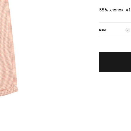
58% хлопок, 41
ЦВЕТ