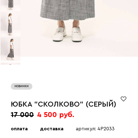
НОВИНКИ
ЮБКА "СКОЛКОВО" (СЕРЫЙ)
17 000
4 500 руб.
оплата
доставка
артикул: 4P2033