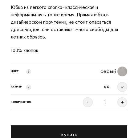
Юбка из легкого хлопка- классическая и
неформальная в то же время. Прямая юбка в
дизайнерском прочтении, не стоит опасаться
дресс-кодов, они оставляют много свободы для
летних образов.
100% хлопок
серый
ЦВЕТ
44
РАЗМЕР
-
+
КОЛИЧЕСТВО
купить