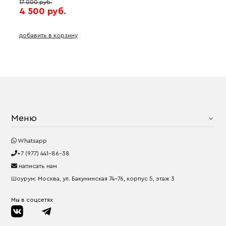
17 000 руб.
4 500 руб.
добавить в корзину
Меню
Whatsapp
+7 (977) 441-86-38
написать нам
Шоурум: Москва, ул. Бакунинская 74-76, корпус 5, этаж 3
Мы в соцсетях