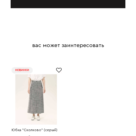
вас может заинтересовать
НОВИНКИ
Юбка "Сколково" (серый)
4P2033